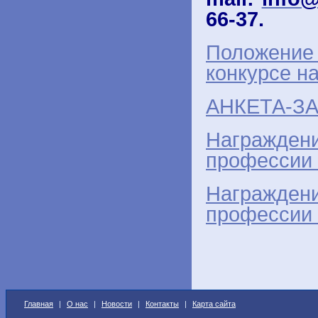
66-37.
Положение
конкурсе н
АНКЕТА-ЗА
Награжден
профессии 
Награжден
профессии 
Главная
|
О нас
|
Новости
|
Контакты
|
Карта сайта