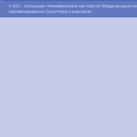
© 2021 - Ассоциация «Некоммерческое партнерство Международный ин
сертифицированных бухгалтеров и аудиторов»