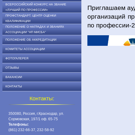
ВСЕРОССИЙСКИЙ КОНКУРС НА ЗВАНИЕ
Приглашаем ауд
«ЛУЧШИЙ ПО ПРОФЕССИИ»
организаций пр
ПРОФСТАНДАРТ. ЦЕНТР ОЦЕНКИ
КВАЛИФИКАЦИИ
по профессии-2
ПОЛОЖЕНИЕ О НАГРАДАХ И ЗВАНИЯХ
АССОЦИАЦИИ "НП МИСБА"
ПОЛОЖЕНИЕ ОБ АККРЕДИТАЦИИ
КОМИТЕТЫ АССОЦИАЦИИ
ФОТОГАЛЕРЕЯ
ОТЗЫВЫ
ВАКАНСИИ
КОНТАКТЫ
Контакты:
350080, Россия, г.Краснодар, ул.
Сормовская, 197/1 оф. 65-75
Телефоны:
(861) 232-66-37, 232-58-92