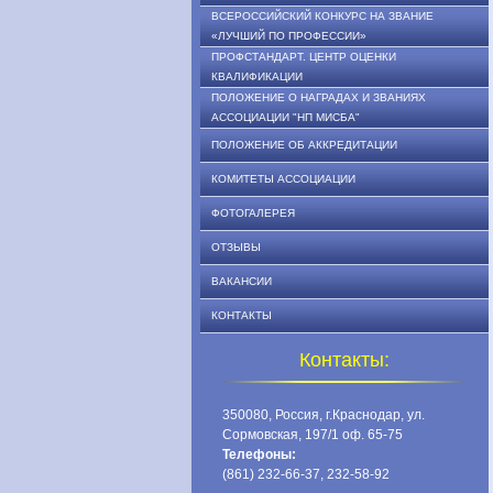
ВСЕРОССИЙСКИЙ КОНКУРС НА ЗВАНИЕ
«ЛУЧШИЙ ПО ПРОФЕССИИ»
ПРОФСТАНДАРТ. ЦЕНТР ОЦЕНКИ
КВАЛИФИКАЦИИ
ПОЛОЖЕНИЕ О НАГРАДАХ И ЗВАНИЯХ
АССОЦИАЦИИ "НП МИСБА"
ПОЛОЖЕНИЕ ОБ АККРЕДИТАЦИИ
КОМИТЕТЫ АССОЦИАЦИИ
ФОТОГАЛЕРЕЯ
ОТЗЫВЫ
ВАКАНСИИ
КОНТАКТЫ
Контакты:
350080, Россия, г.Краснодар, ул.
Сормовская, 197/1 оф. 65-75
Телефоны:
(861) 232-66-37, 232-58-92