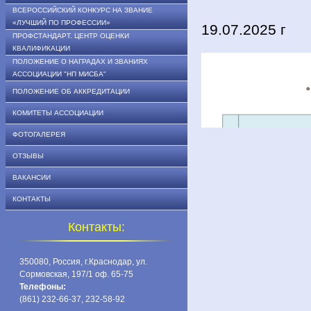
ВСЕРОССИЙСКИЙ КОНКУРС НА ЗВАНИЕ
«ЛУЧШИЙ ПО ПРОФЕССИИ»
19.07.2025 г
ПРОФСТАНДАРТ. ЦЕНТР ОЦЕНКИ
КВАЛИФИКАЦИИ
ПОЛОЖЕНИЕ О НАГРАДАХ И ЗВАНИЯХ
АССОЦИАЦИИ "НП МИСБА"
ПОЛОЖЕНИЕ ОБ АККРЕДИТАЦИИ
КОМИТЕТЫ АССОЦИАЦИИ
ФОТОГАЛЕРЕЯ
ОТЗЫВЫ
ВАКАНСИИ
КОНТАКТЫ
Контакты:
350080, Россия, г.Краснодар, ул.
Сормовская, 197/1 оф. 65-75
Телефоны:
(861) 232-66-37, 232-58-92